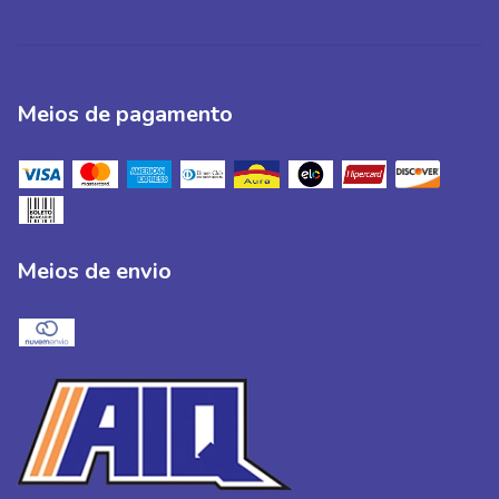
Meios de pagamento
Meios de envio