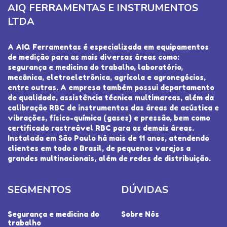
AIQ FERRAMENTAS E INSTRUMENTOS
LTDA
A AIQ Ferramentas é especializada em equipamentos
de medição para as mais diversas áreas como:
segurança e medicina do trabalho, laboratório,
mecânica, eletroeletrônica, agrícola e agronegócios,
entre outras. A empresa também possui departamento
de qualidade, assistência técnica multimarcas, além da
calibração RBC de instrumentos das áreas de acústica e
vibrações, físico-química (gases) e pressão, bem como
certificado rastreável RBC para as demais áreas.
Instalada em São Paulo há mais de 11 anos, atendendo
clientes em todo o Brasil, de pequenos varejos a
grandes multinacionais, além de redes de distribuição.
SEGMENTOS
DÚVIDAS
Segurança e medicina do
Sobre Nós
trabalho