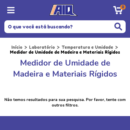
0
Início
>
Laboratório
>
Temperatura e Umidade
>
Medidor de Umidade de Madeira e Materiais Rígidos
Medidor de Umidade de
Madeira e Materiais Rígidos
Não temos resultados para sua pesquisa. Por favor, tente com
outros filtros.