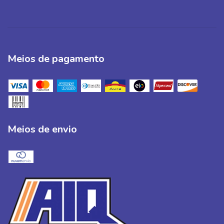
Meios de pagamento
Meios de envio