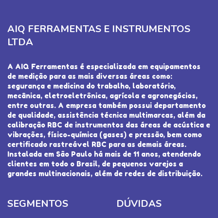
AIQ FERRAMENTAS E INSTRUMENTOS
LTDA
A AIQ Ferramentas é especializada em equipamentos
de medição para as mais diversas áreas como:
segurança e medicina do trabalho, laboratório,
mecânica, eletroeletrônica, agrícola e agronegócios,
entre outras. A empresa também possui departamento
de qualidade, assistência técnica multimarcas, além da
calibração RBC de instrumentos das áreas de acústica e
vibrações, físico-química (gases) e pressão, bem como
certificado rastreável RBC para as demais áreas.
Instalada em São Paulo há mais de 11 anos, atendendo
clientes em todo o Brasil, de pequenos varejos a
grandes multinacionais, além de redes de distribuição.
SEGMENTOS
DÚVIDAS