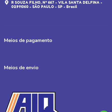
R SOUZA FILHO, Nº 667 - VILA SANTA DELFINA -
02911060 - SÃO PAULO - SP - Brasil
Meios de pagamento
Meios de envio