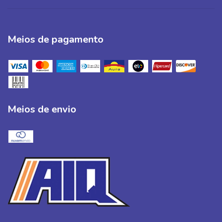
Meios de pagamento
Meios de envio