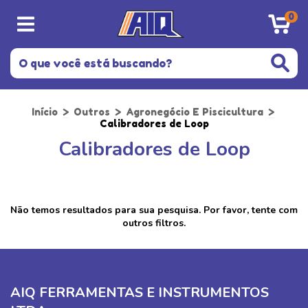
0
Início
>
Outros
>
Agronegócio E Piscicultura
>
Calibradores de Loop
Calibradores de Loop
Não temos resultados para sua pesquisa. Por favor, tente com
outros filtros.
AIQ FERRAMENTAS E INSTRUMENTOS