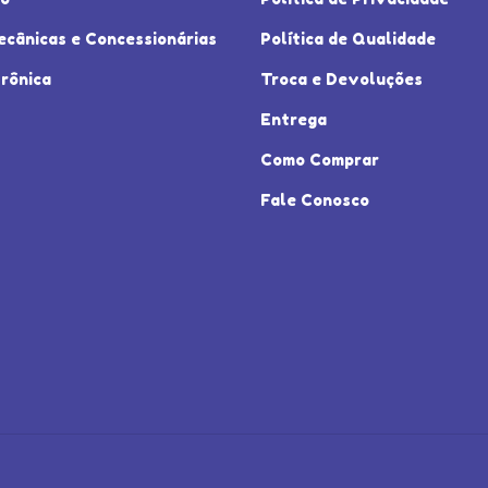
ecânicas e Concessionárias
Política de Qualidade
rônica
Troca e Devoluções
Entrega
Como Comprar
Fale Conosco