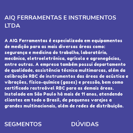
AIQ FERRAMENTAS E INSTRUMENTOS
LTDA
A AIQ Ferramentas é especializada em equipamentos
de medição para as mais diversas áreas como:
segurança e medicina do trabalho, laboratório,
mecânica, eletroeletrônica, agrícola e agronegócios,
entre outras. A empresa também possui departamento
de qualidade, assistência técnica multimarcas, além da
calibração RBC de instrumentos das áreas de acústica e
vibrações, físico-química (gases) e pressão, bem como
certificado rastreável RBC para as demais áreas.
Instalada em São Paulo há mais de 11 anos, atendendo
clientes em todo o Brasil, de pequenos varejos a
grandes multinacionais, além de redes de distribuição.
SEGMENTOS
DÚVIDAS