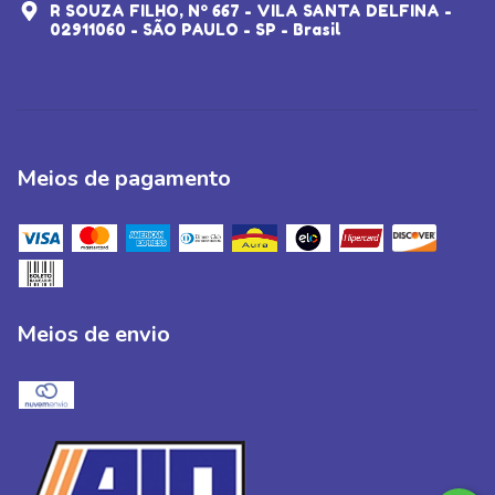
R SOUZA FILHO, Nº 667 - VILA SANTA DELFINA -
02911060 - SÃO PAULO - SP - Brasil
Meios de pagamento
Meios de envio