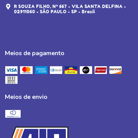
R SOUZA FILHO, Nº 667 - VILA SANTA DELFINA -
02911060 - SÃO PAULO - SP - Brasil
Meios de pagamento
Meios de envio