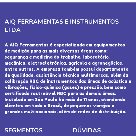
AIQ FERRAMENTAS E INSTRUMENTOS
LTDA
A AIQ Ferramentas é especializada em equipamentos
de medição para as mais diversas áreas como:
segurança e medicina do trabalho, laboratório,
mecânica, eletroeletrônica, agrícola e agronegócios,
entre outras. A empresa também possui departamento
de qualidade, assistência técnica multimarcas, além da
calibração RBC de instrumentos das áreas de acústica e
vibrações, físico-química (gases) e pressão, bem como
certificado rastreável RBC para as demais áreas.
Instalada em São Paulo há mais de 11 anos, atendendo
clientes em todo o Brasil, de pequenos varejos a
grandes multinacionais, além de redes de distribuição.
SEGMENTOS
DÚVIDAS