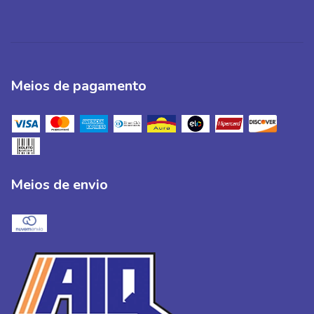
Meios de pagamento
Meios de envio