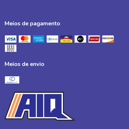
Meios de pagamento
Meios de envio