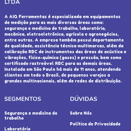
LTDA
A AIQ Ferramentas é especializada em equipamentos
de medição para as mais diversas áreas como:
segurança e medicina do trabalho, laboratório,
mecânica, eletroeletrônica, agrícola e agronegócios,
entre outras. A empresa também possui departamento
de qualidade, assistência técnica multimarcas, além da
calibração RBC de instrumentos das áreas de acústica e
vibrações, físico-química (gases) e pressão, bem como
certificado rastreável RBC para as demais áreas.
Instalada em São Paulo há mais de 11 anos, atendendo
clientes em todo o Brasil, de pequenos varejos a
grandes multinacionais, além de redes de distribuição.
SEGMENTOS
DÚVIDAS
Segurança e medicina do
Sobre Nós
trabalho
Política de Privacidade
Laboratório