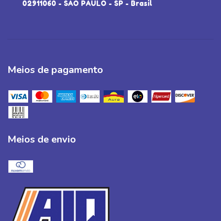
02911060 - SÃO PAULO - SP - Brasil
Meios de pagamento
Meios de envio